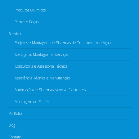
Produtos Químicos​
Partes e Peças​
Serviços
Projetos e Montagem de Sistemas de Tratamento de Água​
Soldagem, Montagem e Serviços​
Consultoria e Assessoria Técnica​
Assistência Técnica e Manutenção​
Automação de Sistemas Novos e Existentes
Montagem de Painéis​
Portfólio
Blog
Contato