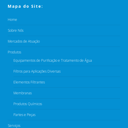
Mapa do Site:
Home
Sobre Nós
Mercados de Atuação
Produtos
Equipamentos de Purificação e Tratamento de Água
Filtros para Aplicações Diversas
Elementos Filtrantes​
Membranas
Produtos Químicos​
Partes e Peças​
Serviços