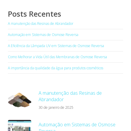
Posts Recentes
A manutenção das Resinas de Abrandador
Automação em Sistemas de Osmose Reversa
A Eficiência da Lâmpada UV em Sistemas de Osmose Reversa
Como Melhorar a Vida Útil das Membranas de Osmose Reversa
A importância da qualidade da água para produtos cosméticos
A manutenção das Resinas de
Abrandador
30 de janeiro de 2025
Automação em Sistemas de Osmose
Reversa