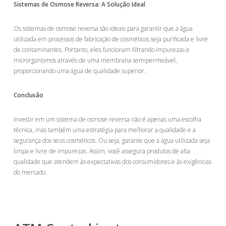
Sistemas de Osmose Reversa: A Solução Ideal
Os sistemas de osmose reversa são ideais para garantir que a água
utilizada em processos de fabricação de cosméticos seja purificada e livre
de contaminantes. Portanto, eles funcionam filtrando impurezas e
microrganismos através de uma membrana semipermeável,
proporcionando uma água de qualidade superior.
Conclusão
Investir em um sistema de osmose reversa não é apenas uma escolha
técnica, mas também uma estratégia para melhorar a qualidade e a
segurança dos seus cosméticos. Ou seja, garante que a água utilizada seja
limpa e livre de impurezas. Assim, você assegura produtos de alta
qualidade que atendem às expectativas dos consumidores e às exigências
do mercado.