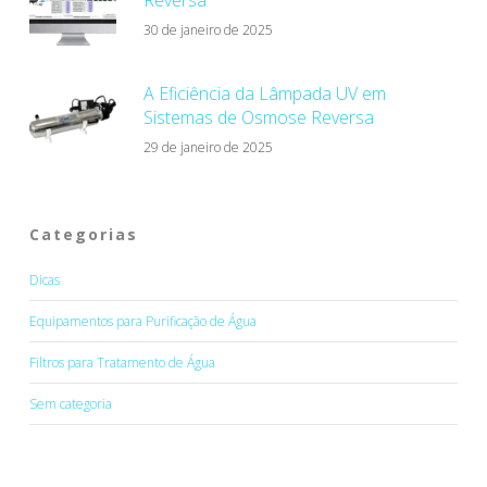
30 de janeiro de 2025
A Eficiência da Lâmpada UV em
Sistemas de Osmose Reversa
29 de janeiro de 2025
Categorias
Dicas
Equipamentos para Purificação de Água
Filtros para Tratamento de Água
Sem categoria