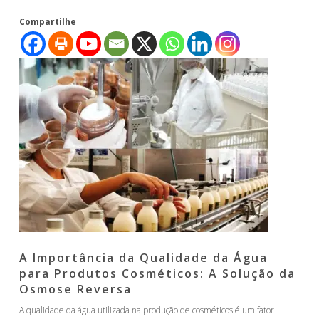
Compartilhe
A Importância da Qualidade da Água
para Produtos Cosméticos: A Solução da
Osmose Reversa
A qualidade da água utilizada na produção de cosméticos é um fator