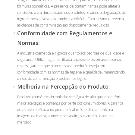
fórmulas cosméticas. A presença de contaminantes pode afetar a
consistência e a durabilidade dos produtos, levando à degradação de
ingredientes ativos e alterando sua eficácia. Com a osmose reversa,
as chances de contaminação são drasticamente reduzidas.
Conformidade com Regulamentos e
Normas:
A indústria cosmética é rigorosa quanto aos padrões de qualidade e
segurança. Utilizar água purificada através de sistemas de osmose
reversa garante que o processo de produção esteja em
conformidade com as normas de higiene e qualidade, minimizando
o risco de contaminação e problemas legais.
Melhoria na Percepção do Produto:
Produtos cosméticos formulados com água de alta qualidade têm
maior aceitação e confiança por parte dos consumidores. A garantia
de pureza e eficácia no produto final reflete diretamente na
imagem da marca, aumentando assim, sua credibilidade no
mercado.