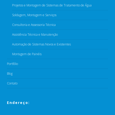
Projetos e Montagem de Sistemas de Tratamento de Água​
Soldagem, Montagem e Serviços​
Consultoria e Assessoria Técnica​
Assistência Técnica e Manutenção​
Automação de Sistemas Novos e Existentes
Montagem de Painéis​
Portfólio
Blog
Contato
Endereço: