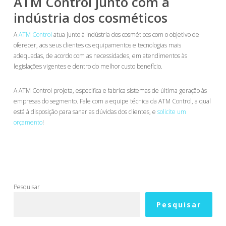
ATM Control junto com a
indústria dos cosméticos
A
ATM Control
atua junto à indústria dos cosméticos com o objetivo de
oferecer, aos seus clientes os equipamentos e tecnologias mais
adequadas, de acordo com as necessidades, em atendimentos às
legislações vigentes e dentro do melhor custo benefício.
A ATM Control projeta, especifica e fabrica sistemas de última geração às
empresas do segmento. Fale com a equipe técnica da ATM Control, a qual
está à disposição para sanar as dúvidas dos clientes, e
solicite um
orçamento
!
Pesquisar
Pesquisar