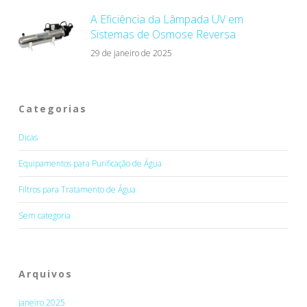
A Eficiência da Lâmpada UV em
Sistemas de Osmose Reversa
29 de janeiro de 2025
Categorias
Dicas
Equipamentos para Purificação de Água
Filtros para Tratamento de Água
Sem categoria
Arquivos
janeiro 2025