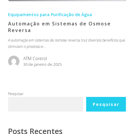
Equipamentos para Purificação de Água
Automação em Sistemas de Osmose
Reversa
A automação em sistemas de osmose reversa traz diversos benefícios que
otimizam o processo e…
ATM Control
30 de janeiro de 2025
Pesquisar
Pesquisar
Posts Recentes