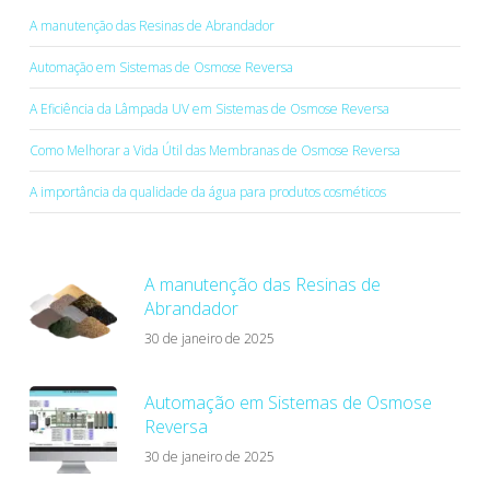
A manutenção das Resinas de Abrandador
Automação em Sistemas de Osmose Reversa
A Eficiência da Lâmpada UV em Sistemas de Osmose Reversa
Como Melhorar a Vida Útil das Membranas de Osmose Reversa
A importância da qualidade da água para produtos cosméticos
A manutenção das Resinas de
Abrandador
30 de janeiro de 2025
Automação em Sistemas de Osmose
Reversa
30 de janeiro de 2025