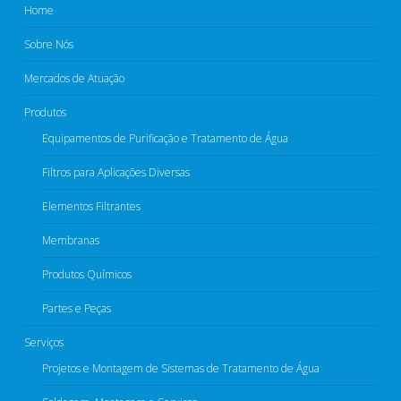
Home
Sobre Nós
Mercados de Atuação
Produtos
Equipamentos de Purificação e Tratamento de Água
Filtros para Aplicações Diversas
Elementos Filtrantes​
Membranas
Produtos Químicos​
Partes e Peças​
Serviços
Projetos e Montagem de Sistemas de Tratamento de Água​